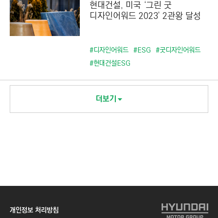
현대건설, 미국 ‘그린 굿
디자인어워드 2023’ 2관왕 달성
#디자인어워드
#ESG
#굿디자인어워드
#현대건설ESG
더보기
개인정보 처리방침