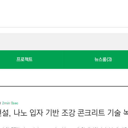
프로젝트
뉴스룸(3)
2min 0sec
설, 나노 입자 기반 조강 콘크리트 기술 