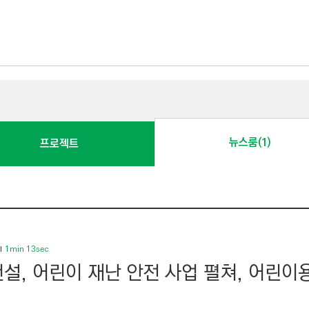
뉴스룸(1)
프로젝트
1min 13sec
설, 어린이 재난 안전 사업 펼쳐, 어린이용