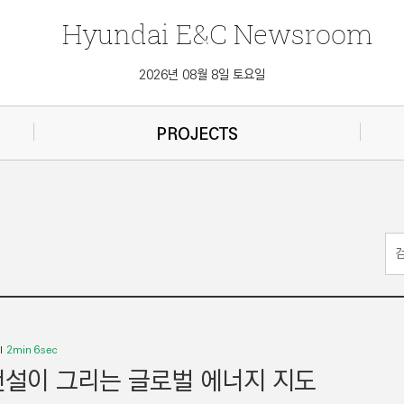
Hyundai
E&C
Newsroom
2026년 08월 8일 토요일
PROJECTS
2min 6sec
설이 그리는 글로벌 에너지 지도