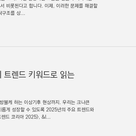
에서 비롯된다고 합니다. 이제, 이러한 문제를 해결할
구조를 상...
해의 트렌드 키워드로 읽는
 방불케 하는 이상기후 현상까지. 우리는 크나큰
기롭게 성장할 수 있도록 2025년의 주요 트렌드와
코리아 2025>, &l...