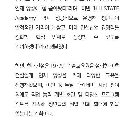
인재 양성에 힘 쏟아왔다”라며 “이번 ‘HILLSTATE
Academy’ 역시 성공적으로 운영해 청년들이
안정적인 커리어를 쌓고, 미래 건설산업 경쟁력을
강화할 핵심 인재로 성장할 수 있도록
기여하겠다”라고 덧붙였다.
한편, 현대건설은 1977년 기술교육원을 설립한 이후
건설업계 인재 양성을 위해 다양한 교육을
진행해왔으며, 이번 ‘K-뉴딜 아카데미’ 사업 참여
외에도 직업 능력 개발 훈련 및 다양한 프로그램
검토를 지속해 청년들의 취업 기회 확대에 힘을
쏟는다는 계획이다.