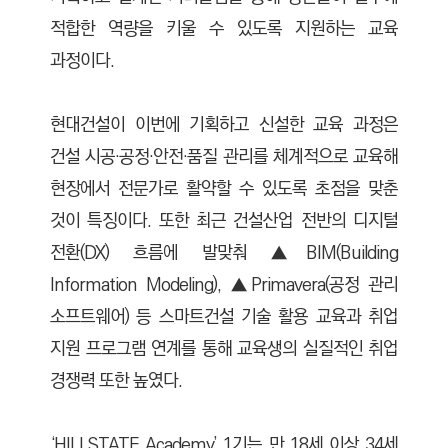
적합한 역량을 키울 수 있도록 지원하는 교육
과정이다.
현대건설이 이번에 기획하고 신설한 교육 과정은
건설 시공·공정·안전·품질 관리를 체계적으로 교육해
현장에서 전문가로 활약할 수 있도록 초점을 맞춘
것이 특징이다. 또한 최근 건설산업 전반의 디지털
전환(DX) 흐름에 발맞춰 ▲BIM(Building
Information Modeling), ▲Primavera(공정 관리
소프트웨어) 등 스마트건설 기술 활용 교육과 취업
지원 프로그램 연계를 통해 교육생의 실질적인 취업
경쟁력 또한 높였다.
‘HILLSTATE Academy’ 1기는 만 18세 이상 34세