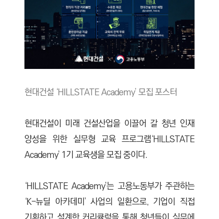
현대건설 ‘HILLSTATE Academy’ 모집 포스터
현대건설이 미래 건설산업을 이끌어 갈 청년 인재
양성을 위한 실무형 교육 프로그램‘HILLSTATE
Academy’ 1기 교육생을 모집 중이다.
‘HILLSTATE Academy’는 고용노동부가 주관하는
‘K-뉴딜 아카데미’ 사업의 일환으로, 기업이 직접
기획하고 설계한 커리큘럼을 통해 청년들이 실무에