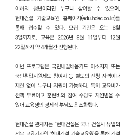
이하의 청년이라면 누구나 참여할 수 있으며,
현대건설 기술교육원 홈페이지(edu.hdec.co.kr)를
통해 접수할 수 있다. 모집 기간은 오는 8월
3일까지로, 교육은 2026년 8월 11일부터 12월
22일까지 약 4개월간 진행된다.
이번 프로그램은 국민내일배움카드 미소지자 또는
국민취업지원제도 참여자 등 별도의 신청 자격이나
제한 없이 누구나 지원이 가능하다. 특히 교육비가
전액 무료이고 훈련비와 참여 수당도 지원받을 수
있어 교육생의 경제적 부담도 최소화했다.
현대건설 관계자는 “현대건설은 국내 건설사 유일의
전문 교육기관인 ‘현대건설 기술교육원’을 통해 건설