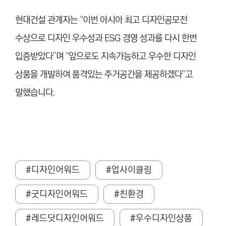
현대건설 관계자는 “이번 아시아 최고 디자인공모전
수상으로 디자인 우수성과 ESG 경영 성과를 다시 한번
입증받았다”며 “앞으로도 지속가능하고 우수한 디자인
상품을 개발하여 품격있는 주거공간을 제공하겠다”고
말했습니다.
#디자인어워드
#업사이클링
#굿디자인어워드
#친환경
#레드닷디자인어워드
#우수디자인상품