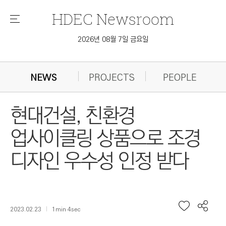
HDEC
Newsroom
메
뉴
2026년 08월 7일 금요일
NEWS
PROJECTS
PEOPLE
현대건설, 친환경
업사이클링 상품으로 조경
디자인 우수성 인정 받다
2023.02.23
1min 4sec