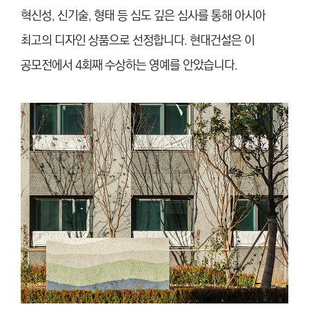
혁신성, 신기술, 형태 등 심도 깊은 심사를 통해 아시아
최고의 디자인 상품으로 선정합니다. 현대건설은 이
공모전에서 4회째 수상하는 영예를 안았습니다.