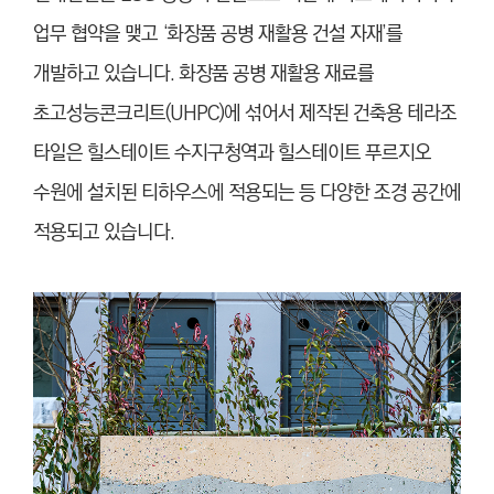
업무 협약을 맺고 ‘화장품 공병 재활용 건설 자재’를
개발하고 있습니다.
화장품 공병 재활용 재료를
초고성능콘크리트(UHPC)에 섞어서 제작된 건축용 테라조
타일은 힐스테이트 수지구청역과 힐스테이트 푸르지오
수원에 설치된 티하우스에 적용되는 등 다양한 조경 공간에
적용되고 있습니다.