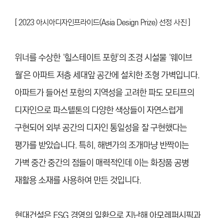
[ 2023 아시아디자인프라이드(Asia Design Prize) 선정 사진 ]
위너를 수상한 ‘힐스테이트 포항’의 조경 시설물 ‘웨이브
월’은 아파트 저층 세대앞 공간에 설치한 조형 가벽입니다.
아파트가 들어선 포항의 지역성을 고려한 파도 모티프의
디자인으로 파스텔톤의 다양한 색상들이 자연스럽게
구현되어 외부 공간의 디자인 통일성을 잘 구현했다는
평가를 받았습니다.
특히, 해변가의 조개마냥 반짝이는
가벽 중간 중간의 점들이 매력적인데 이는 화장품 공병
재활용 소재를 사용하여 만든 것입니다.
현대건설은 ESG 경영의 일환으로 지난해 아모레퍼시픽과