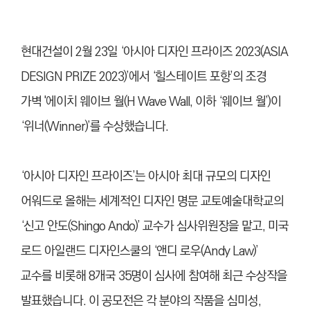
현대건설이 2월 23일 ‘아시아 디자인 프라이즈 2023(ASIA
DESIGN PRIZE 2023)’에서 ‘힐스테이트 포항’의 조경
가벽 '에이치 웨이브 월(H Wave Wall, 이하 ‘웨이브 월’)이
‘위너(Winner)’를 수상했습니다.
‘아시아 디자인 프라이즈’는 아시아 최대 규모의 디자인
어워드로 올해는 세계적인 디자인 명문 교토예술대학교의
‘신고 안도(Shingo Ando)’ 교수가 심사위원장을 맡고, 미국
로드 아일랜드 디자인스쿨의 ‘앤디 로우(Andy Law)’
교수를 비롯해 8개국 35명이 심사에 참여해 최근 수상작을
발표했습니다.
이 공모전은 각 분야의 작품을 심미성,