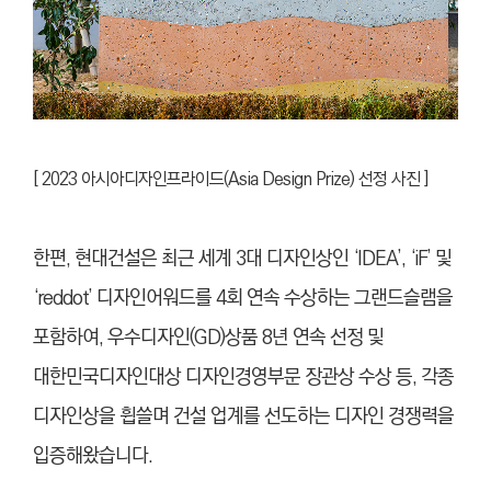
[ 2023 아시아디자인프라이드(Asia Design Prize) 선정 사진 ]
한편, 현대건설은 최근 세계 3대 디자인상인 ‘IDEA’, ‘iF’ 및
‘reddot’ 디자인어워드를 4회 연속 수상하는 그랜드슬램을
포함하여, 우수디자인(GD)상품 8년 연속 선정 및
대한민국디자인대상 디자인경영부문 장관상 수상 등, 각종
디자인상을 휩쓸며 건설 업계를 선도하는 디자인 경쟁력을
입증해왔습니다.