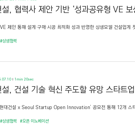
설, 협력사 제안 기반 ‘성과공유형 VE 보
VE 제안 통해 설계·구매·시공 최적화 성과 반영한 상생모델 건설업계 첫 
#상생협력
.07.10
1min 20sec
설, 건설 기술 혁신 주도할 유망 스타트업
 현대건설 x Seoul Startup Open Innovation’ 공모전 통해 12
#상생협력
#오픈 이노베이션