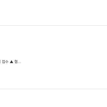
접수 ▲ 협...