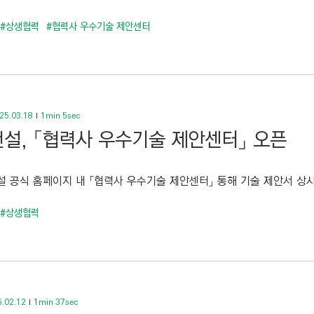
#상생협력
#협력사 우수기술 제안센터
25.03.18
1min 5sec
설, 「협력사 우수기술 제안센터」 오픈
 공식 홈페이지 내 「협력사 우수기술 제안센터」 통해 기술 제안서 상시 
#상생협력
.02.12
1min 37sec