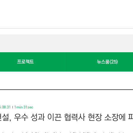
프로젝트
뉴스룸(25)
.08.31
1min 31sec
설, 우수 성과 이끈 협력사 현장 소장에 