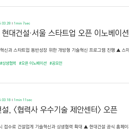
.03.28
1min 7sec
5 현대건설·서울 스타트업 오픈 이노베이션
 혁신과 스타트업 동반성장 위한 개방형 기술혁신 프로그램 진행 ▲ 스마트
#상생협력
#오픈 이노베이션
#공모전
.03.18
1min 11sec
설, <협력사 우수기술 제안센터> 오픈
시 접수로 건설업계 기술혁신과 상생협력 확대 ▲ 현대건설 공식 홈페이지 