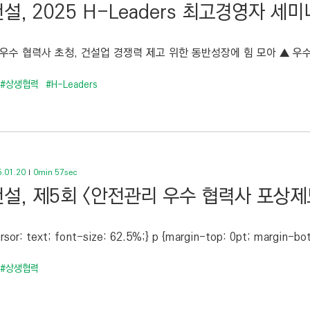
설, 2025 H-Leaders 최고경영자 세
 우수 협력사 초청, 건설업 경쟁력 제고 위한 동반성장에 힘 모아 ▲ 우수 협
#상생협력
#H-Leaders
.01.20
0min 57sec
설, 제5회 <안전관리 우수 협력사 포상제
rsor: text; font-size: 62.5%;} p {margin-top: 0pt; margin-bot
#상생협력