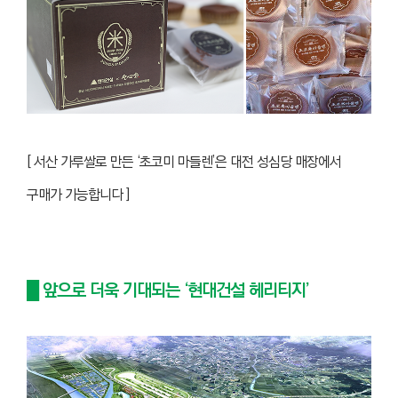
[ 서산 가루쌀로 만든 ‘초코미 마들렌’은 대전 성심당 매장에서
구매가 가능합니다 ]
█ 앞으로 더욱 기대되는 ‘현대건설 헤리티지’