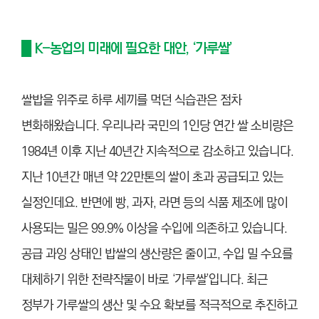
█ K-농업의 미래에 필요한 대안, ‘가루쌀’
쌀밥을 위주로 하루 세끼를 먹던 식습관은 점차
변화해왔습니다. 우리나라 국민의 1인당 연간 쌀 소비량은
1984년 이후 지난 40년간 지속적으로 감소하고 있습니다.
지난 10년간 매년 약 22만톤의 쌀이 초과 공급되고 있는
실정인데요. 반면에 빵, 과자, 라면 등의 식품 제조에 많이
사용되는 밀은 99.9% 이상을 수입에 의존하고 있습니다.
공급 과잉 상태인 밥쌀의 생산량은 줄이고, 수입 밀 수요를
대체하기 위한 전략작물이 바로 ‘가루쌀’입니다. 최근
정부가 가루쌀의 생산 및 수요 확보를 적극적으로 추진하고