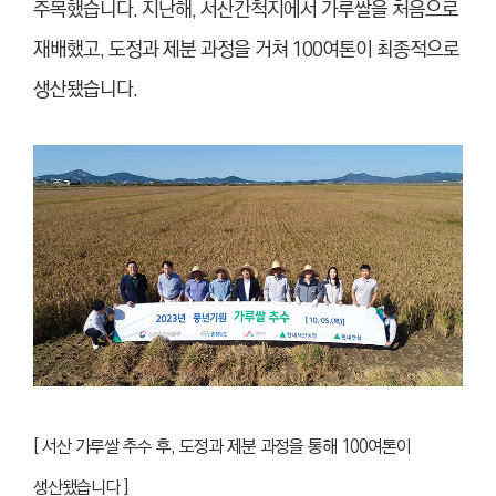
주목했습니다. 지난해, 서산간척지에서 가루쌀을 처음으로
재배했고, 도정과 제분 과정을 거쳐 100여톤이 최종적으로
생산됐습니다.
[ 서산 가루쌀 추수 후, 도정과 제분 과정을 통해 100여톤이
생산됐습니다 ]