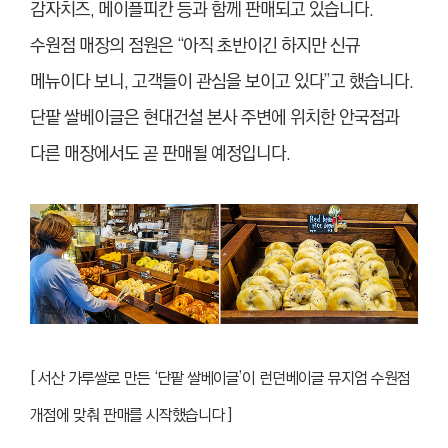
감자치즈, 메이플피칸 등과 함께 판매되고 있습니다.
수원점 매장의 점원은 “아직 초반이긴 하지만 신규
메뉴이다 보니, 고객들이 관심을 보이고 있다”고 했습니다.
단팥 쌀베이글은 현대건설 본사 주변에 위치한 안국점과
다른 매장에서도 곧 판매될 예정입니다.
[ 서산 가루쌀로 만든 ‘단팥 쌀베이글’이 런던베이글 뮤지엄 수원점
개점에 맞춰 판매를 시작했습니다 ]