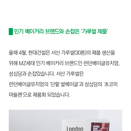
█ 인기 베이커리 브랜드와 손잡은 ‘가루쌀 제품’
올해 4월, 현대건설은 서산 가루쌀(30톤)의 제품 생산을
위해 MZ세대 인기 베이커리 브랜드인 런던베이글뮤지엄,
성심당과 손잡았습니다. 서산 가루쌀은
런던베이글뮤지엄의 ‘단팥 쌀베이글’과 성심당의 ‘초코미
마들렌’으로 제품화 되었습니다.