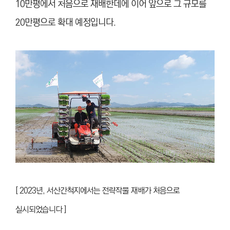
10만평에서 처음으로 재배한데에 이어 앞으로 그 규모를
20만평으로 확대 예정입니다.
[ 2023년, 서산간척지에서는 전략작물 재배가 처음으로
실시되었습니다 ]