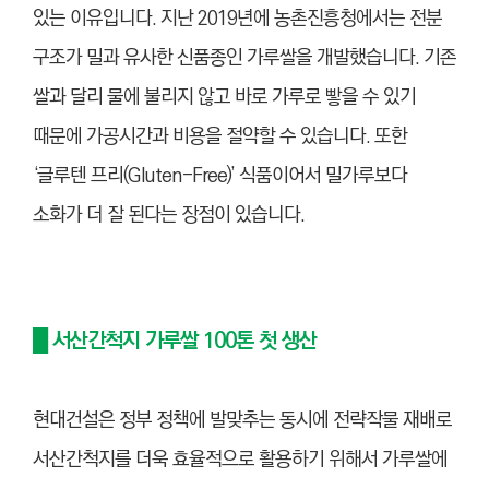
있는 이유입니다. 지난 2019년에 농촌진흥청에서는 전분
구조가 밀과 유사한 신품종인 가루쌀을 개발했습니다. 기존
쌀과 달리 물에 불리지 않고 바로 가루로 빻을 수 있기
때문에 가공시간과 비용을 절약할 수 있습니다. 또한
‘글루텐 프리(Gluten-Free)’ 식품이어서 밀가루보다
소화가 더 잘 된다는 장점이 있습니다.
█ 서산간척지 가루쌀 100톤 첫 생산
현대건설은 정부 정책에 발맞추는 동시에 전략작물 재배로
서산간척지를 더욱 효율적으로 활용하기 위해서 가루쌀에