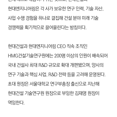
현대엔지니어링은 각 사가 보유한 연구 인력, 기술 자산,
사업 수행 경험을 하나로 결집해 건설 분야 미래 기술
경쟁력을 획기적으로 끌어올린다는 방침이다.
현대건설과 현대엔지니어링 CEO 직속 조직인
HMG건설기술연구원에는 200명 이상의 인원이 배속되어
국내 건설사 최대 R&D 규모로 확대 개편됐으며, 양사의
연구 기술과 핵심 사업, R&D 전략 등을 고려해 운영된다.
초대 원장은 서울대학교 연구부총장 출신으로 지난해
현대건설 기술연구원 원장으로 부임한 김재영 원장이
역임한다.