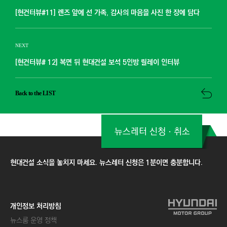
[현건터뷰#11] 렌즈 앞에 선 가족, 감사의 마음을 사진 한 장에 담다
NEXT
[현건터뷰# 12] 복면 뒤 현대건설 보석 5인방 릴레이 인터뷰
Back to the LIST
뉴스레터 신청ㆍ취소
현대건설 소식을 놓치지 마세요. 뉴스레터 신청은 1분이면 충분합니다.
개인정보 처리방침
뉴스룸 운영 정책