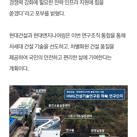
경쟁력 강화에 필요한 전략 인프라 지원에 힘을
쏟겠다”라고 포부를 밝혔다.
현대건설과 현대엔지니어링은 이번 연구조직 통합을 통해
차세대 건설 기술을 선도하고, 차별화된 건설 품질을
제공하여 국민의 안전하고 편리한 삶에 기여한다는
계획이다.