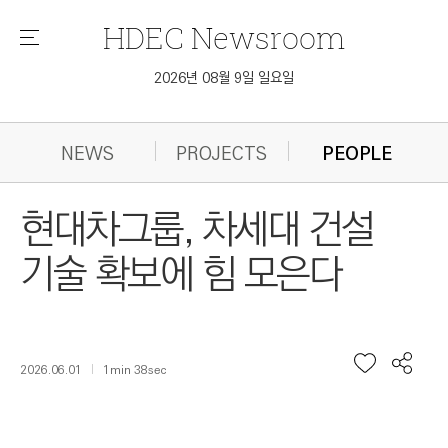
HDEC
Newsroom
메
뉴
2026년 08월 9일 일요일
NEWS
PROJECTS
PEOPLE
현대차그룹, 차세대 건설
기술 확보에 힘 모은다
2026.06.01
1min 38sec