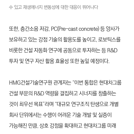
수 있고 재생에너지 변동성에 대한 대응이 뛰어나다
또한, 층간소음 저감, PC(Pre-cast concrete) 등 양사가
보유하고 있는 강점 기술의 활용도를 높이고, 로보틱스를
비롯한 건설 자동화 연구에 공동으로 투자하는 등 R&D
투자 및 연구 자산 활용 효율성 또한 높일 예정이다.
HMG건설기술연구원 관계자는 “이번 통합은 현대차그룹
건설 부문의 R&D 역량을 결집하고 시너지를 창출하는
것이 최우선 목표”라며 “대규모 연구조직 탄생으로 개별
회사 단위에서는 수행이 어려운 기술 개발 및 실증이
가능해진 만큼, 상호 강점을 확대하고 현대차그룹 미래