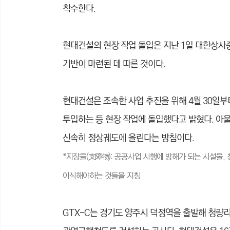
착수한다.
현대건설의 현장 작업 돌입은 지난 1일 대한상사
기반이 마련된 데 따른 것이다.
현대건설은 조속한 사업 추진을 위해 4월 30일부
투입하는 등 현장 작업에 돌입했다고 밝혔다. 아울
신속히 정상궤도에 올린다는 방침이다.
*지장물(支障物): 공공사업 시행에 방해가 되는 시설물, 
이식해야하는 것들을 지칭
GTX-C는 경기도 양주시 덕정역을 출발해 청량리,