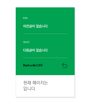
PRE
이전글이 없습니다.
NEXT
다음글이 없습니다.
Back to the LIST
현재 페이지는
입니다.