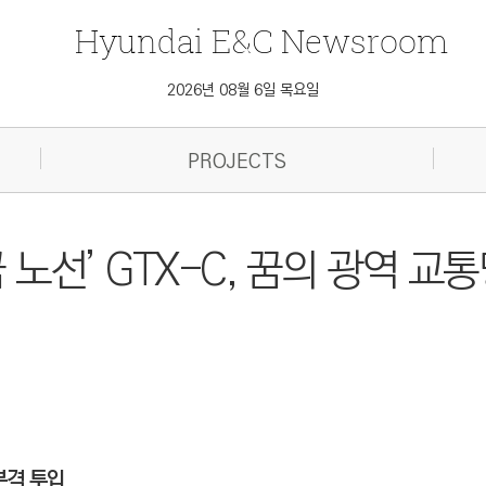
Hyundai
E&C
Newsroom
2026년 08월 6일 목요일
PROJECTS
 노선’ GTX-C, 꿈의 광역 교
 본격 투입