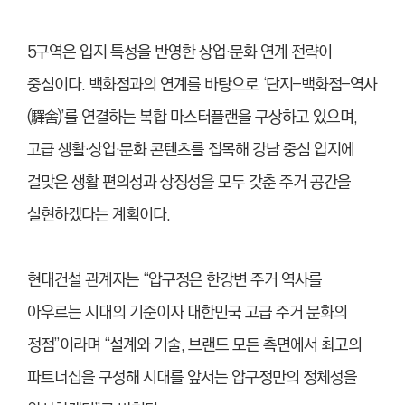
5구역은 입지 특성을 반영한 상업·문화 연계 전략이
중심이다. 백화점과의 연계를 바탕으로 ‘단지–백화점–역사
(驛舍)’를 연결하는 복합 마스터플랜을 구상하고 있으며,
고급 생활·상업·문화 콘텐츠를 접목해 강남 중심 입지에
걸맞은 생활 편의성과 상징성을 모두 갖춘 주거 공간을
실현하겠다는 계획이다.
현대건설 관계자는 “압구정은 한강변 주거 역사를
아우르는 시대의 기준이자 대한민국 고급 주거 문화의
정점”이라며 “설계와 기술, 브랜드 모든 측면에서 최고의
파트너십을 구성해 시대를 앞서는 압구정만의 정체성을