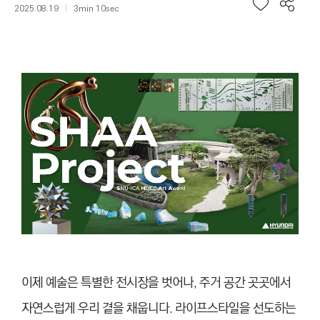
2025.08.19
3min 10sec
이제 예술은 특별한 전시장을 벗어나, 주거 공간 곳곳에서
자연스럽게 우리 곁을 채웁니다. 라이프스타일을 선도하는