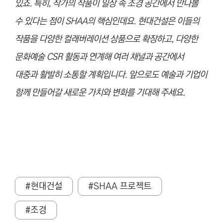
있죠. 특히, 작가의 작품이 일상 속 조경 공간에서 만나볼
수 있다는 점이 SHAA의 핵심인데요. 현대건설은 이들의
작품을 다양한 컬래버레이션 상품으로 확장하고, 다양한
문화예술 CSR 활동과 연계해 여러 채널과 공간에서
대중과 활발히 소통할 계획입니다. 앞으로도 예술과 기업이
함께 만들어갈 새로운 가치와 변화를 기대해 주세요.
#현대건설
#SHAA 프로젝트
#조경