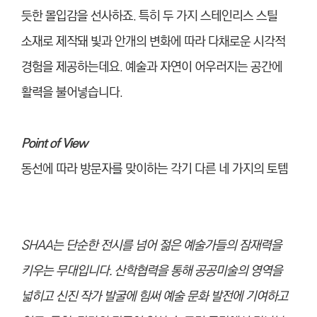
듯한 몰입감을 선사하죠. 특히 두 가지 스테인리스 스틸
소재로 제작돼 빛과 안개의 변화에 따라 다채로운 시각적
경험을 제공하는데요. 예술과 자연이 어우러지는 공간에
활력을 불어넣습니다.
Point of View
동선에 따라 방문자를 맞이하는 각기 다른 네 가지의 토템
SHAA는 단순한 전시를 넘어 젊은 예술가들의 잠재력을
키우는 무대입니다. 산학협력을 통해 공공미술의 영역을
넓히고 신진 작가 발굴에 힘써 예술 문화 발전에 기여하고