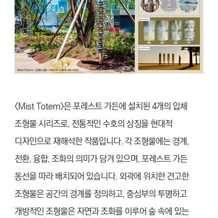
<Mist Totem>은 포레스트 가든에 설치된 4개의 입체
조형물 시리즈로, 전통적인 수호의 상징을 현대적
디자인으로 재해석한 작품입니다. 각 조형물에는 경계,
전환, 융합, 조화의 의미가 담겨 있으며, 포레스트 가든
동선을 따라 배치되어 있습니다. 외곽에 위치한 견고한
조형물은 공간의 경계를 정의하고, 중심부의 투명하고
개방적인 조형물은 자연과 조화를 이루어 숲 속에 있는