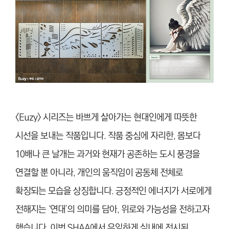
<Euzy> 시리즈는 바쁘게 살아가는 현대인에게 따뜻한
시선을 보내는 작품입니다. 작품 중심에 자리한, 몸보다
10배나 큰 날개는 과거와 현재가 공존하는 도시 풍경을
연결할 뿐 아니라, 개인의 움직임이 공동체 전체로
확장되는 모습을 상징합니다. 긍정적인 에너지가 서로에게
전해지는 ‘연대’의 의미를 담아, 위로와 가능성을 전하고자
했습니다. 이번 SHAA에서 유일하게 실내에 전시된