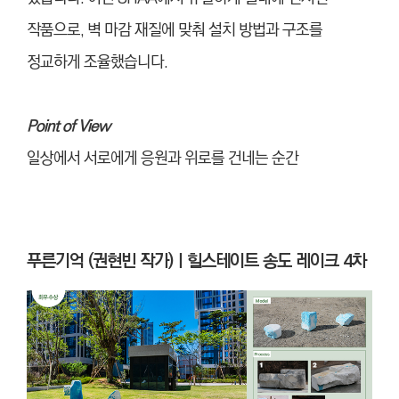
작품으로, 벽 마감 재질에 맞춰 설치 방법과 구조를
정교하게 조율했습니다.
Point of View
일상에서 서로에게 응원과 위로를 건네는 순간
푸른기억 (권현빈 작가)ㅣ힐스테이트 송도 레이크 4차