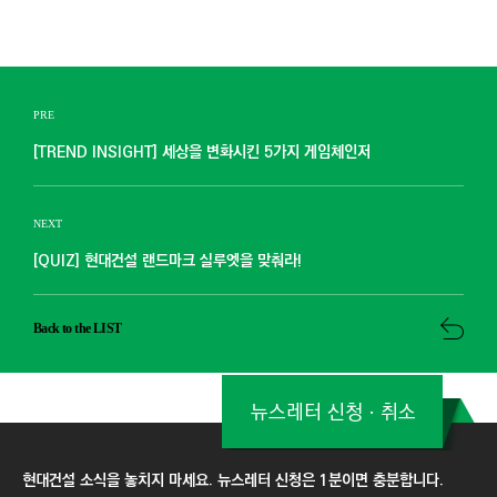
PRE
[TREND INSIGHT] 세상을 변화시킨 5가지 게임체인저
NEXT
[QUIZ] 현대건설 랜드마크 실루엣을 맞춰라!
Back to the LIST
뉴스레터 신청ㆍ취소
현대건설 소식을 놓치지 마세요. 뉴스레터 신청은 1분이면 충분합니다.