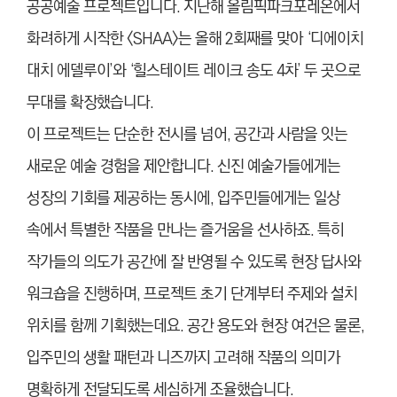
공공예술 프로젝트입니다. 지난해 올림픽파크포레온에서
화려하게 시작한 <SHAA>는 올해 2회째를 맞아 ‘디에이치
대치 에델루이’와 ‘힐스테이트 레이크 송도 4차’ 두 곳으로
무대를 확장했습니다.
이 프로젝트는 단순한 전시를 넘어, 공간과 사람을 잇는
새로운 예술 경험을 제안합니다. 신진 예술가들에게는
성장의 기회를 제공하는 동시에, 입주민들에게는 일상
속에서 특별한 작품을 만나는 즐거움을 선사하죠. 특히
작가들의 의도가 공간에 잘 반영될 수 있도록 현장 답사와
워크숍을 진행하며, 프로젝트 초기 단계부터 주제와 설치
위치를 함께 기획했는데요. 공간 용도와 현장 여건은 물론,
입주민의 생활 패턴과 니즈까지 고려해 작품의 의미가
명확하게 전달되도록 세심하게 조율했습니다.