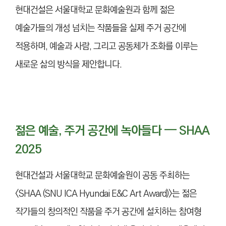
현대건설은 서울대학교 문화예술원과 함께 젊은
예술가들의 개성 넘치는 작품들을 실제 주거 공간에
적용하며, 예술과 사람, 그리고 공동체가 조화를 이루는
새로운 삶의 방식을 제안합니다.
젊은 예술, 주거 공간에 녹아들다 — SHAA
2025
현대건설과 서울대학교 문화예술원이 공동 주최하는
<SHAA (SNU ICA Hyundai E&C Art Award)>는 젊은
작가들의 창의적인 작품을 주거 공간에 설치하는 참여형