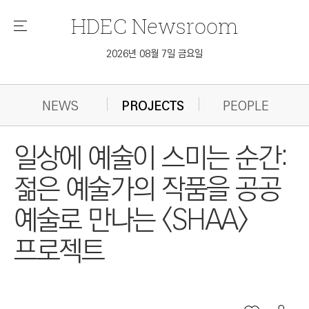
HDEC
Newsroom
메
뉴
2026년 08월 7일 금요일
NEWS
PROJECTS
PEOPLE
일상에 예술이 스미는 순간:
젊은 예술가의 작품을 공공
예술로 만나는 <SHAA>
프로젝트