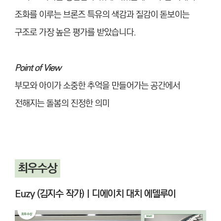
조화를 이루는 브론즈 특유의 색감과 질감이 돋보이는
구조로 가장 높은 평가를 받았습니다.
Point of View
부모와 아이가 소중한 추억을 만들어가는 공간에서
전해지는 돌봄의 진정한 의미
최우수상
Euzy (김지수 작가)
ㅣ
디에이치 대치 에델루이