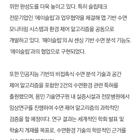
위한 완성도를 더욱 높이고 있다. 특히 슬립테크
전문기업인 ‘에이슬립’과 업무협약을 체결해 앱 기반 수면
모니터링 시스템과 환경 제어 알고리즘을 공동으로
개발하고 있다. ‘헤이슬립’의 AI 센싱 기반 수면 분석 기능도
‘에이슬립’과의 협업으로 구현되었다.
또한 인공지능 기반의 비접촉식 수면 분석 기술과 공간
제어 알고리즘을 포함한 2건의 수면환경 관련 특허를
출원했으며, 용인 기술연구원 내 실증시설과 전문병원에서
임상연구를 진행하여 수면 제어 알고리즘의 과학적인
검증을 할 예정이다. 연구 결과는 세계적인 학회 발표 및
학술지 게재를 목표로, 수면환경 기술의 학문적인 근거를