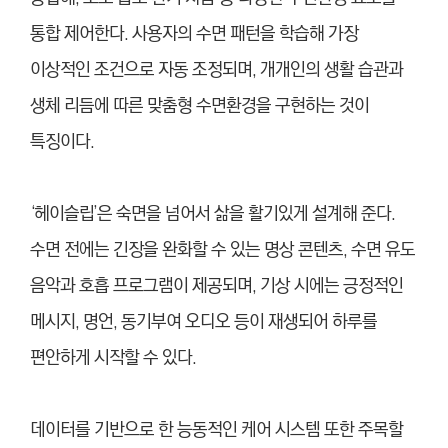
통합 제어한다. 사용자의 수면 패턴을 학습해 가장
이상적인 조건으로 자동 조정되며, 개개인의 생활 습관과
생체 리듬에 따른 맞춤형 수면환경을 구현하는 것이
특징이다.
‘헤이슬립’은 숙면을 넘어서 삶을 활기있게 설계해 준다.
수면 전에는 긴장을 완화할 수 있는 명상 콘텐츠, 수면 유도
음악과 호흡 프로그램이 제공되며, 기상 시에는 긍정적인
메시지, 명언, 동기부여 오디오 등이 재생되어 하루를
편안하게 시작할 수 있다.
데이터를 기반으로 한 능동적인 케어 시스템 또한 주목할