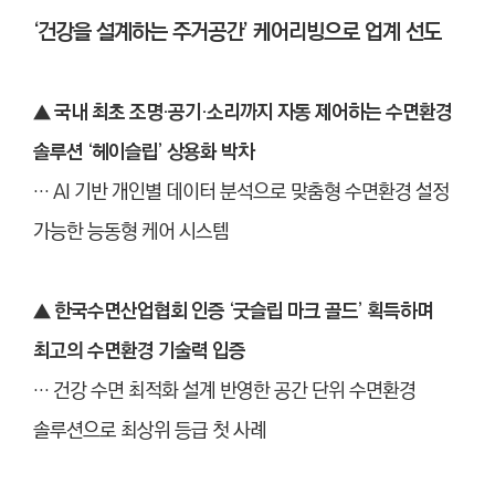
‘건강을 설계하는 주거공간’ 케어리빙으로 업계 선도
▲ 국내 최초 조명·공기·소리까지 자동 제어하는 수면환경
솔루션 ‘헤이슬립’ 상용화 박차
… AI 기반 개인별 데이터 분석으로 맞춤형 수면환경 설정
가능한 능동형 케어 시스템
▲
한국수면산업협회 인증 ‘굿슬립 마크 골드’ 획득하며
최고의 수면환경 기술력 입증
… 건강 수면 최적화 설계 반영한 공간 단위 수면환경
솔루션으로 최상위 등급 첫 사례