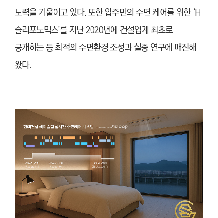
노력을 기울이고 있다. 또한 입주민의 수면 케어를 위한 ‘H
슬리포노믹스’를 지난 2020년에 건설업계 최초로
공개하는 등 최적의 수면환경 조성과 실증 연구에 매진해
왔다.