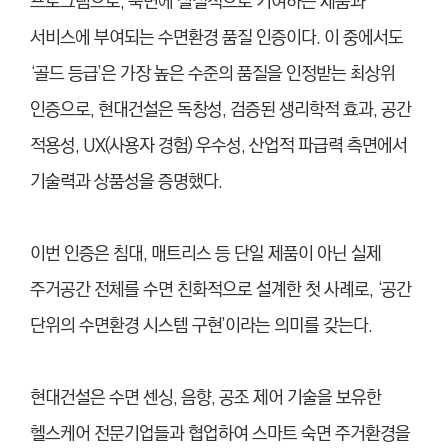
프로그램으로, 숙면에 실질적으로 기여하는 제품과
서비스에 부여되는 수면환경 품질 인증이다. 이 중에서도
‘골드 등급’은 가장 높은 수준의 품질을 인정받는 최상위
인증으로, 현대건설은 독창성, 검증된 생리학적 효과, 공간
적용성, UX(사용자 경험) 우수성, 산업적 파급력 측면에서
기술력과 상품성을 증명했다.
이번 인증은 침대, 매트리스 등 단일 제품이 아닌 실제
주거공간 전체를 수면 친화적으로 설계한 첫 사례로, ‘공간
단위의 수면환경 시스템 구현’이라는 의미를 갖는다.
현대건설은 수면 센싱, 음향, 공조 제어 기술을 보유한
헬스케어 전문기업들과 협업하여 스마트 숙면 주거환경을