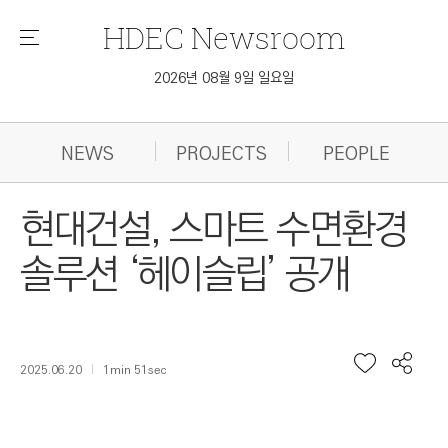
HDEC
Newsroom
메
뉴
2026년 08월 9일 일요일
NEWS
PROJECTS
PEOPLE
현대건설, 스마트 수면환경
솔루션 ‘헤이슬립’ 공개
2025.06.20
1min 51sec