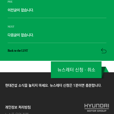
PRE
이전글이 없습니다.
NEXT
다음글이 없습니다.
Back to the LIST
뉴스레터 신청ㆍ취소
현대건설 소식을 놓치지 마세요. 뉴스레터 신청은 1분이면 충분합니다.
개인정보 처리방침