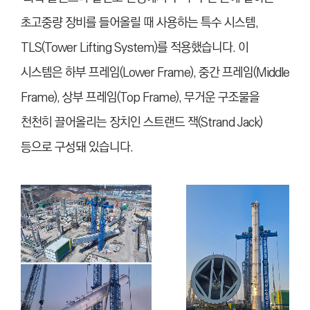
초고중량 장비를 들어올릴 때 사용하는 특수 시스템,
TLS(Tower Lifting System)를 적용했습니다. 이
시스템은 하부 프레임(Lower Frame), 중간 프레임(Middle
Frame), 상부 프레임(Top Frame), 무거운 구조물을
천천히 끌어올리는 장치인 스트랜드 잭(Strand Jack)
등으로 구성돼 있습니다.