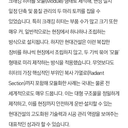
크래킹 히터를 모듈(Module) 형태로 제작해, 현장 설치
일정 단축 및 품질 관리의 두 마리 토끼를 잡을 수
있었습니다. 특히 크래킹 히터는 부품 수가 많고 크기 또한
매우 커, 일반적으로는 현장에서 하나하나 조립하는
방식으로 설치됩니다. 하지만 현대건설은 이런 복잡한
장비를 하나씩 현장에서 조립하지 않고, 두 기씩 묶어 ‘모듈’
형태로 미리 제작하는 방식을 적용했습니다. 무엇보다도
히터의 가장 핵심적인 부위인 복사 가열로(Radiant
Section)까지 포함해 모듈화한 사례는 국내는 물론 전
세계적으로도 매우 드뭅니다. 이는 대형 구조물을 정밀하게
제작하고, 이를 현장까지 안전하게 운반·설치할 수 있는
현대건설의 고도화된 기술력과 시공 관리 역량을 보여주는
대표적인 성과라 할 수 있습니다.