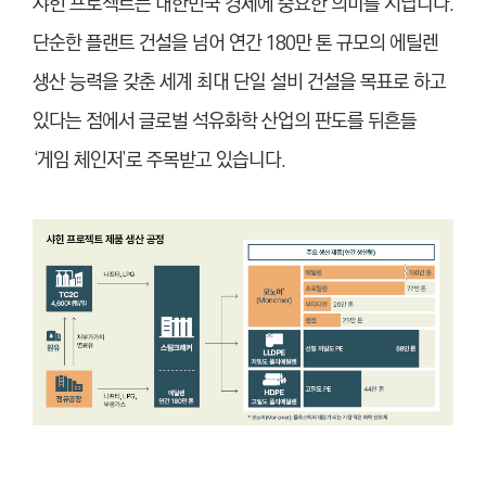
샤힌 프로젝트는 대한민국 경제에 중요한 의미를 지닙니다.
단순한 플랜트 건설을 넘어 연간 180만 톤 규모의 에틸렌
생산 능력을 갖춘 세계 최대 단일 설비 건설을 목표로 하고
있다는 점에서 글로벌 석유화학 산업의 판도를 뒤흔들
‘게임 체인저’로 주목받고 있습니다.