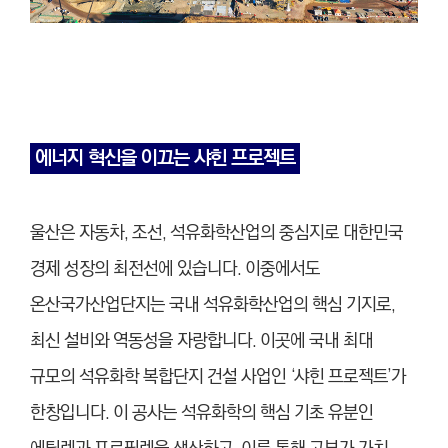
에너지 혁신을 이끄는 샤힌 프로젝트
울산은 자동차, 조선, 석유화학산업의 중심지로 대한민국
경제 성장의 최전선에 있습니다. 이중에서도
온산국가산업단지는 국내 석유화학산업의 핵심 기지로,
최신 설비와 역동성을 자랑합니다. 이곳에 국내 최대
규모의 석유화학 복합단지 건설 사업인 ‘샤힌 프로젝트’가
한창입니다. 이 공사는 석유화학의 핵심 기초 유분인