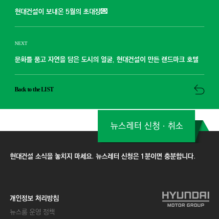
현대건설이 보내온 5월의 초대장💌
NEXT
문화를 품고 자연을 담은 도시의 얼굴, 현대건설이 만든 랜드마크 호텔
Back to the LIST
뉴스레터 신청ㆍ취소
현대건설 소식을 놓치지 마세요. 뉴스레터 신청은 1분이면 충분합니다.
개인정보 처리방침
뉴스룸 운영 정책