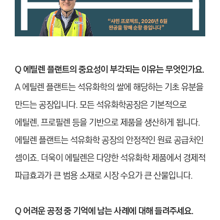
Q 에틸렌 플랜트의 중요성이 부각되는 이유는 무엇인가요.
A 에틸렌 플랜트는 석유화학의 쌀에 해당하는 기초 유분을
만드는 공장입니다. 모든 석유화학공장은 기본적으로
에틸렌, 프로필렌 등을 기반으로 제품을 생산하게 됩니다.
에틸렌 플랜트는 석유화학 공장의 안정적인 원료 공급처인
셈이죠. 더욱이 에틸렌은 다양한 석유화학 제품에서 경제적
파급효과가 큰 범용 소재로 시장 수요가 큰 산물입니다.
Q 어려운 공정 중 기억에 남는 사례에 대해 들려주세요.