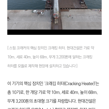
[ 스팀 크래커의 핵심 장치인 크래킹 히터. 현대건설은 가로 약
10m, 세로 40m, 높이 68m, 무게 3,200톤에 달하는 크래킹
히터를 모듈로 제작해 현장에 설치하고 있습니다 ]
이 기기의 핵심 장치인 ‘크래킹 히터(Cracking Heater)’는
총 10기로, 한 개당 가로 약 10m, 세로 40m, 높이 68m,
무게 3,200톤의 초대형 크기를 자랑합니다. 현대건설은