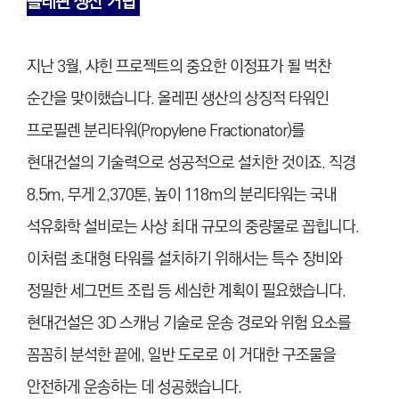
올레핀 생산 거탑
지난 3월, 샤힌 프로젝트의 중요한 이정표가 될 벅찬
순간을 맞이했습니다. 올레핀 생산의 상징적 타워인
프로필렌 분리타워(Propylene Fractionator)를
현대건설의 기술력으로 성공적으로 설치한 것이죠. 직경
8.5m, 무게 2,370톤, 높이 118m의 분리타워는 국내
석유화학 설비로는 사상 최대 규모의 중량물로 꼽힙니다.
이처럼 초대형 타워를 설치하기 위해서는 특수 장비와
정밀한 세그먼트 조립 등 세심한 계획이 필요했습니다.
현대건설은 3D 스캐닝 기술로 운송 경로와 위험 요소를
꼼꼼히 분석한 끝에, 일반 도로로 이 거대한 구조물을
안전하게 운송하는 데 성공했습니다.