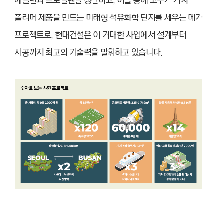
에틸렌과 프로필렌을 생산하고, 이를 통해 고부가 가치
폴리머 제품을 만드는 미래형 석유화학 단지를 세우는 메가
프로젝트로, 현대건설은 이 거대한 사업에서 설계부터
시공까지 최고의 기술력을 발휘하고 있습니다.