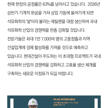
현재 현장의 공정률은 63%를 넘어서고 있습니다. 2026년
상반기 기계적 완공을 거쳐 상업 가동에 들어가게 되면
석유화학의 '쌀'이라 불리는 에틸렌을 대량 생산하여 국내
석유화학 산업의 경쟁력을 한층 강화할 것입니다.
전문가들은 최대 1만 7,000여 명의 고용창출과 지역
건설업계에 경제 활성화를 가져올 것으로 예측하고
있습니다. 현대건설이 주도하는 이 초대형 프로젝트가 국내
석유화학 산업의 경쟁력을 강화하고 고효율 생산 체계를
구축하는 새로운 이정표가 되길 바랍니다.