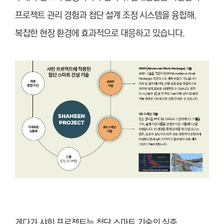
프로젝트 관리 경험과 첨단 설계 조정 시스템을 융합해,
복잡한 현장 환경에 효과적으로 대응하고 있습니다.
게다가 샤힌 프로젝트는 첨단 스마트 기술의 실증