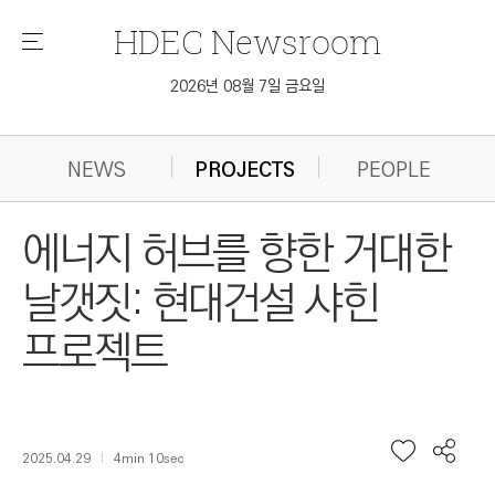
HDEC
Newsroom
메
뉴
2026년 08월 7일 금요일
NEWS
PROJECTS
PEOPLE
에너지 허브를 향한 거대한
날갯짓: 현대건설 샤힌
프로젝트
2025.04.29
4min 10sec