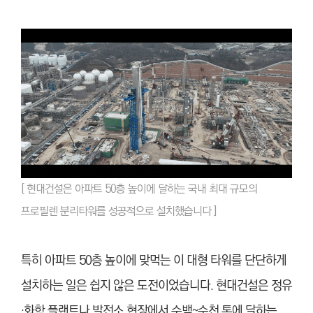
[ 현대건설은 아파트 50층 높이에 달하는 국내 최대 규모의
프로필렌 분리타워를 성공적으로 설치했습니다 ]
특히 아파트 50층 높이에 맞먹는 이 대형 타워를 단단하게
설치하는 일은 쉽지 않은 도전이었습니다. 현대건설은 정유
·화학 플랜트나 발전소 현장에서 수백~수천 톤에 달하는