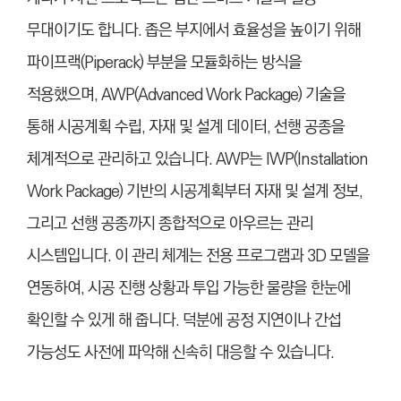
무대이기도 합니다. 좁은 부지에서 효율성을 높이기 위해
파이프랙(Piperack) 부분을 모듈화하는 방식을
적용했으며, AWP(Advanced Work Package) 기술을
통해 시공계획 수립, 자재 및 설계 데이터, 선행 공종을
체계적으로 관리하고 있습니다. AWP는 IWP(Installation
Work Package) 기반의 시공계획부터 자재 및 설계 정보,
그리고 선행 공종까지 종합적으로 아우르는 관리
시스템입니다. 이 관리 체계는 전용 프로그램과 3D 모델을
연동하여, 시공 진행 상황과 투입 가능한 물량을 한눈에
확인할 수 있게 해 줍니다. 덕분에 공정 지연이나 간섭
가능성도 사전에 파악해 신속히 대응할 수 있습니다.