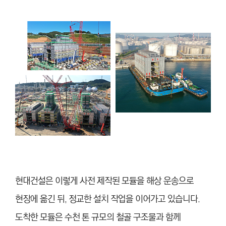
현대건설은 이렇게 사전 제작된 모듈을 해상 운송으로
현장에 옮긴 뒤, 정교한 설치 작업을 이어가고 있습니다.
도착한 모듈은 수천 톤 규모의 철골 구조물과 함께