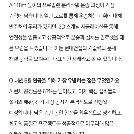
A 118m 높이의 프로필렌 분리타워 운송 과정이 가장
기억에 남습니다. 일반 도로를 통해 운송하는 계획에 대해
발주처의 우려가 컸지만, 3D 스캐닝 시뮬레이션을 통해
안전성을 입증하고 성공적으로 운송과 설치를 완료했을 때
큰 보람을 느꼈습니다. 이는 현대건설의 기술력과 문제
해결 능력을 보여주는 대표적인 사례라고 볼 수 있습니다.
Q 내년 6월 완공을 위해 가장 유념하는 점은 무엇인가요.
A 현재 공정률은 63%를 넘어섰고, 이제 핵심 설비들의
설치와 배관, 전기 계장 공사가 본격적으로 진행될
예정입니다. 남은 기간 동안 안전을 최우선으로 생각하고,
최고의 품질로 프로젝트를 성공적으로 마무리해 많은