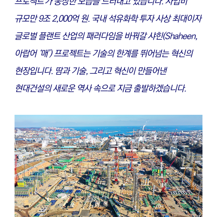
프로젝트'가 웅장한 모습을 드러내고 있습니다. 사업비
규모만 9조 2,000억 원. 국내 석유화학 투자 사상 최대이자
글로벌 플랜트 산업의 패러다임을 바꿔갈 샤힌(Shaheen,
아랍어 ‘매’) 프로젝트는 기술의 한계를 뛰어넘는 혁신의
현장입니다. 땀과 기술, 그리고 혁신이 만들어낸
현대건설의 새로운 역사 속으로 지금 출발하겠습니다.