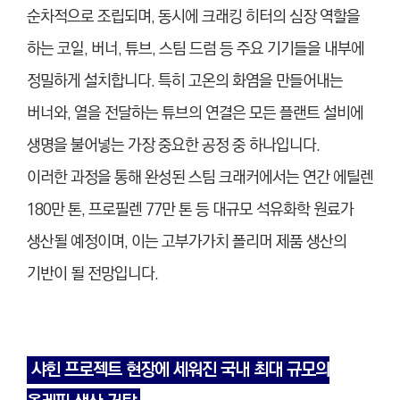
순차적으로 조립되며, 동시에 크래킹 히터의 심장 역할을
하는 코일, 버너, 튜브, 스팀 드럼 등 주요 기기들을 내부에
정밀하게 설치합니다. 특히 고온의 화염을 만들어내는
버너와, 열을 전달하는 튜브의 연결은 모든 플랜트 설비에
생명을 불어넣는 가장 중요한 공정 중 하나입니다.
이러한 과정을 통해 완성된 스팀 크래커에서는 연간 에틸렌
180만 톤, 프로필렌 77만 톤 등 대규모 석유화학 원료가
생산될 예정이며, 이는 고부가가치 폴리머 제품 생산의
기반이 될 전망입니다.
샤힌 프로젝트 현장에 세워진 국내 최대 규모의