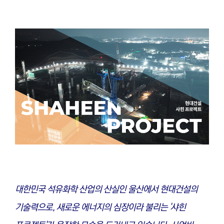
대한민국 석유화학 산업의 산실인 울산에서 현대건설의
기술력으로, 새로운 에너지의 심장이라 불리는 '샤힌