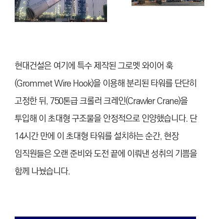
현대건설은 여기에 특수 제작된 그로멧 와이어 훅
(Grommet Wire Hook)을 이용해 분리된 타워를 단단히
고정한 뒤, 750톤급 크롤러 크레인(Crawler Crane)을
투입해 이 초대형 구조물을 안정적으로 인양했습니다. 단
14시간 만에 이 초대형 타워를 설치하는 순간, 현장
임직원들은 오랜 준비와 도전 끝에 이뤄낸 성취의 기쁨을
함께 나눴습니다.