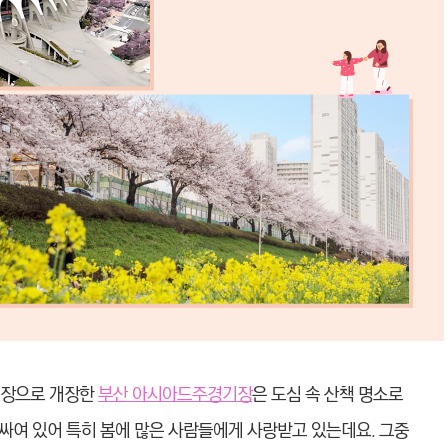
기장으로 개장한
부산 아시아드주경기장
은 도심 속 산책 명소로
싸여 있어 특히 봄에 많은 사람들에게 사랑받고 있는데요. 그중