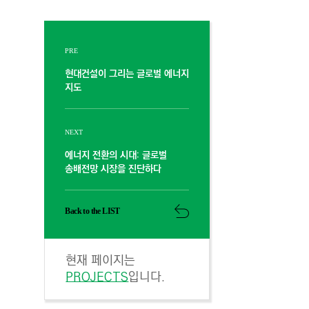
PRE
현대건설이 그리는 글로벌 에너지
지도
NEXT
에너지 전환의 시대: 글로벌
송배전망 시장을 진단하다
Back to the LIST
현재 페이지는
PROJECTS
입니다.