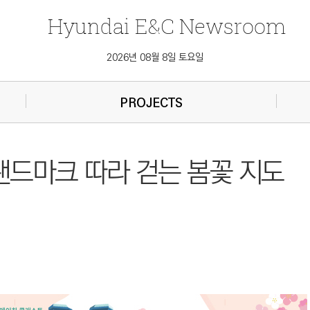
Hyundai
E&C
Newsroom
2026년 08월 8일 토요일
PROJECTS
 랜드마크 따라 걷는 봄꽃 지도