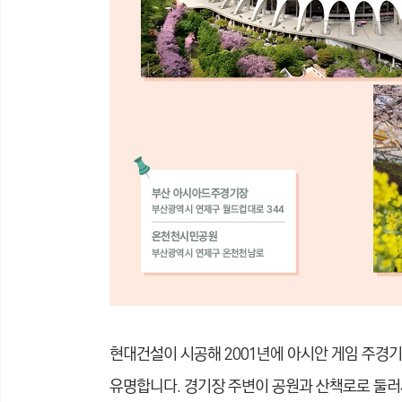
현대건설이 시공해 2001년에 아시안 게임 주경
유명합니다. 경기장 주변이 공원과 산책로로 둘러