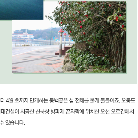
부터 4월 초까지 만개하는 동백꽃은 섬 전체를 붉게 물들이죠. 오동도
 현대건설이 시공한 신북항 방파제 끝자락에 위치한 오션 오르간에서
 수 있습니다.