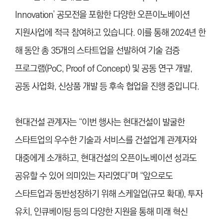
Innovation’ 공모전을 포함한 다양한 오픈이노베이션
지원사업에 적극 참여하고 있습니다. 이를 통해 2024년 한
해 동안 총 35개의 스타트업을 선발하여 기술 검증
프로그램(PoC, Proof of Concept) 및 공동 연구 개발,
공동 사업화, 신상품 개발 등 후속 협업을 진행 중입니다.
현대건설 관계자는 “이번 행사는 현대건설이 발굴한
스타트업의 우수한 기술과 서비스를 건설업계 관계자와
대중에게 소개하고, 현대건설의 오픈이노베이션 성과도
공유할 수 있어 의미있는 자리였다”며 “앞으로도
스타트업과 동반성장하기 위해 스케일업(규모 확대), 투자
유치, 인큐베이팅 등의 다양한 지원을 통해 미래 혁신