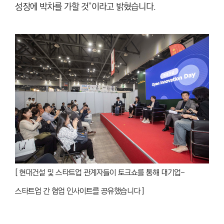
성장에 박차를 가할 것”이라고 밝혔습니다.
[
현대건설 및 스타트업 관계자들이 토크쇼를 통해 대기업-
스타트업 간 협업 인사이트를 공유했습니다
]