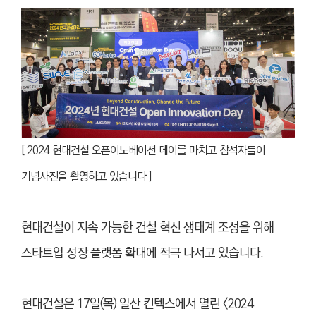
[ 2024 현대건설 오픈이노베이션 데이를 마치고 참석자들이
기념사진을 촬영하고 있습니다 ]
현대건설이 지속 가능한 건설 혁신 생태계 조성을 위해
스타트업 성장 플랫폼 확대에 적극 나서고 있습니다.
현대건설은 17일(목) 일산 킨텍스에서 열린 <2024