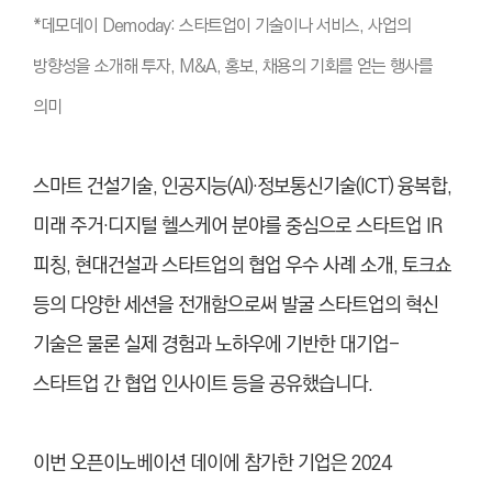
*
데모데이 Demoday: 스타트업이 기술이나 서비스, 사업의
방향성을 소개해 투자, M&A, 홍보, 채용의 기회를 얻는 행사를
의미
스마트 건설기술, 인공지능(AI)·정보통신기술(ICT) 융복합,
미래 주거·디지털 헬스케어 분야를 중심으로 스타트업 IR
피칭, 현대건설과 스타트업의 협업 우수 사례 소개, 토크쇼
등의 다양한 세션을 전개함으로써 발굴 스타트업의 혁신
기술은 물론 실제 경험과 노하우에 기반한 대기업-
스타트업 간 협업 인사이트 등을 공유했습니다.
이번 오픈이노베이션 데이에 참가한 기업은 2024