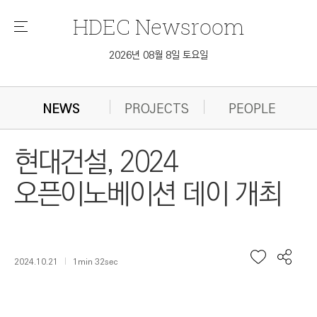
HDEC
Newsroom
메
뉴
2026년 08월 8일 토요일
NEWS
PROJECTS
PEOPLE
현대건설, 2024
오픈이노베이션 데이 개최
2024.10.21
1min 32sec