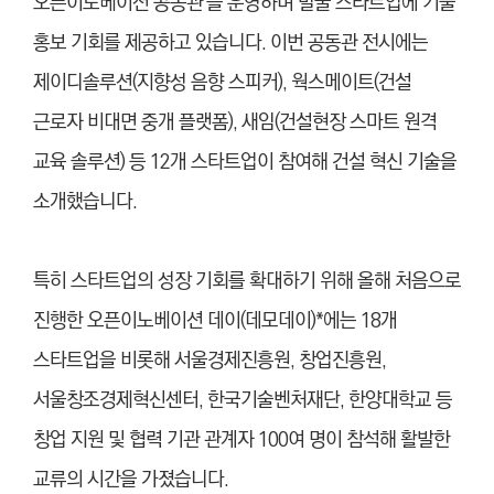
오픈이노베이션 공동관’을 운영하며 발굴 스타트업에 기술
홍보 기회를 제공하고 있습니다. 이번 공동관 전시에는
제이디솔루션(지향성 음향 스피커), 웍스메이트(건설
근로자 비대면 중개 플랫폼), 새임(건설현장 스마트 원격
교육 솔루션) 등 12개 스타트업이 참여해 건설 혁신 기술을
소개했습니다.
특히 스타트업의 성장 기회를 확대하기 위해 올해 처음으로
진행한 오픈이노베이션 데이(데모데이)*에는 18개
스타트업을 비롯해 서울경제진흥원, 창업진흥원,
서울창조경제혁신센터, 한국기술벤처재단, 한양대학교 등
창업 지원 및 협력 기관 관계자 100여 명이 참석해 활발한
교류의 시간을 가졌습니다.