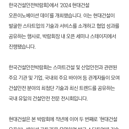
한국건설안전박람회>에서 ‘2024 현대건설
오픈이노베이션 데이’를 개최했습니다. 이는 현대건설이
발굴한 스타트업의 기술과 서비스를 소개하고 협업 성과를
공유하는 행사로, 박람회장 내 오픈 세미나 스테이지에서
진행됐습니다.
한국건설안전박람회는 스마트건설 및 산업안전과 관련된
주요 기관 및 기업, 국내외 주요 바이어 등 관계자들이 모여
건설안전 분야의 최첨단 기술과 최신 트렌드를 공유하는
국내 유일의 건설안전 전문 전시회입니다.
현대건설은 본 박람회에 작년에 이어 두 번째로 ‘현대건설