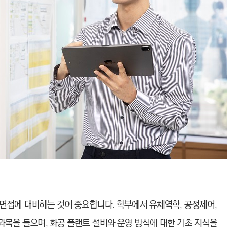
면접에 대비하는 것이 중요합니다. 학부에서 유체역학, 공정제어,
 과목을 들으며, 화공 플랜트 설비와 운영 방식에 대한 기초 지식을