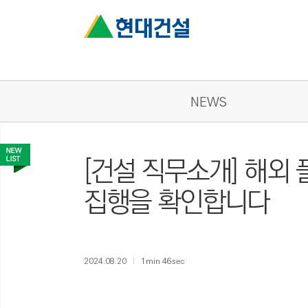
NEWS
[건설 직무소개] 해외
집행을 확인합니다
2024.08.20
1min 46sec