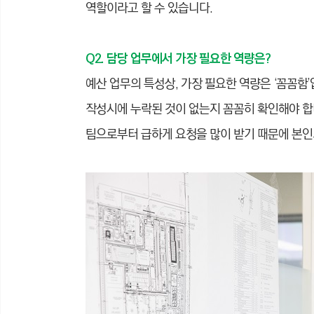
역할이라고 할 수 있습니다.
Q2. 담당 업무에서 가장 필요한 역량은?
예산 업무의 특성상, 가장 필요한 역량은 ‘꼼꼼함’
작성시에 누락된 것이 없는지 꼼꼼히 확인해야 합니
팀으로부터 급하게 요청을 많이 받기 때문에 본인