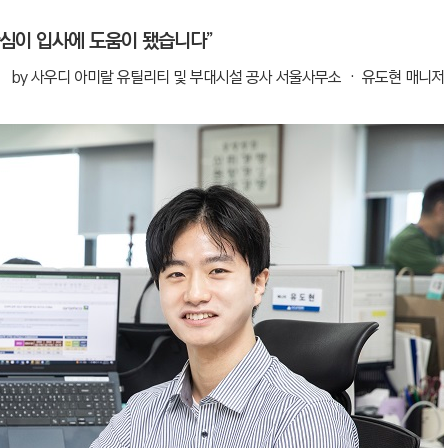
관심이 입사에 도움이 됐습니다”
by 사우디 아미랄 유틸리티 및 부대시설 공사 서울사무소 ‧ 유도현 매니저