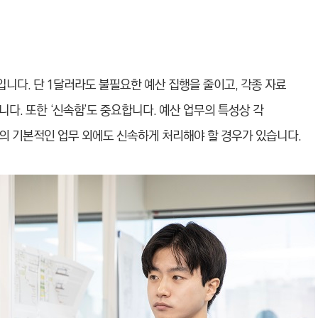
입니다. 단 1달러라도 불필요한 예산 집행을 줄이고, 각종 자료
다. 또한 ‘신속함’도 중요합니다. 예산 업무의 특성상 각
의 기본적인 업무 외에도 신속하게 처리해야 할 경우가 있습니다.