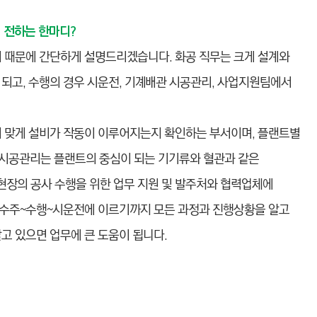
 전하는 한마디?
 있기 때문에 간단하게 설명드리겠습니다. 화공 직무는 크게 설계와
되고, 수행의 경우 시운전, 기계ᆞ배관 시공관리, 사업지원팀에서
에 맞게 설비가 작동이 이루어지는지 확인하는 부서이며, 플랜트별
 시공관리는 플랜트의 중심이 되는 기기류와 혈관과 같은
장의 공사 수행을 위한 업무 지원 및 발주처와 협력업체에
 수주~수행~시운전에 이르기까지 모든 과정과 진행상황을 알고
고 있으면 업무에 큰 도움이 됩니다.