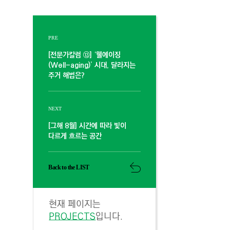
PRE
[전문가칼럼 ⑬] ‘웰에이징
(Well-aging)’ 시대, 달라지는
주거 해법은?
NEXT
[그해 8월] 시간에 따라 빛이
다르게 흐르는 공간
Back to the LIST
현재 페이지는
PROJECTS
입니다.