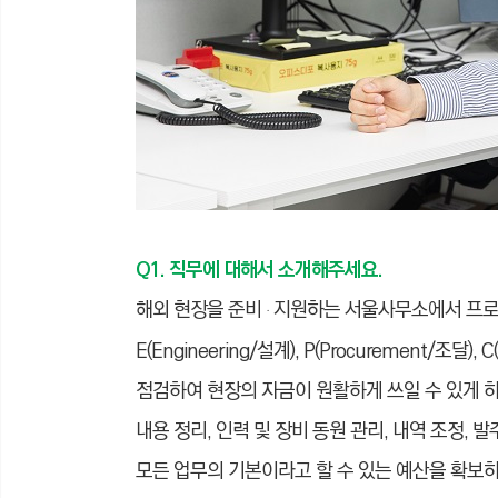
Q1. 직무에 대해서 소개해주세요.
해외 현장을 준비
지원하는 서울사무소에서 프로
ᆞ
E(Engineering/설계), P(Procurement/조달
점검하여 현장의 자금이 원활하게 쓰일 수 있게 하
내용 정리, 인력 및 장비 동원 관리, 내역 조정,
모든 업무의 기본이라고 할 수 있는 예산을 확보