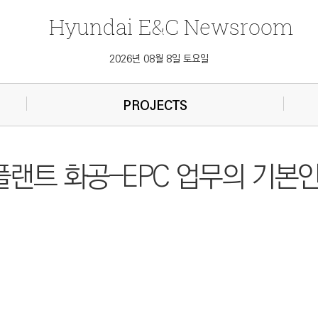
Hyundai
E&C
Newsroom
2026년 08월 8일 토요일
PROJECTS
 플랜트 화공–EPC 업무의 기본