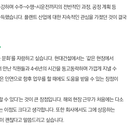
수강하며 수주~수행~시운전까지의 전반적인 과정, 공정 계획 등
습득했습니다. 플랜트 산업에 대한 지속적인 관심을 가졌던 것이 결국
?
 문화’를 자랑하고 싶습니다. 현대건설에서는 ‘같은 현장에서
서 만난 직원들과 4~6년의 시간을 동고동락하며 가깝게 지낼 수
은 인연으로 향후 업무를 할 때에도 도움을 받을 수 있는 장점이
할 수 있다’는 것이 큰 장점입니다. 해외 현장 근무가 처음에는 다소
있는 이점도 크다고 생각합니다. 또한 회사에서도 그에 상응하는
이 괜찮다고 말씀드리고 싶습니다.