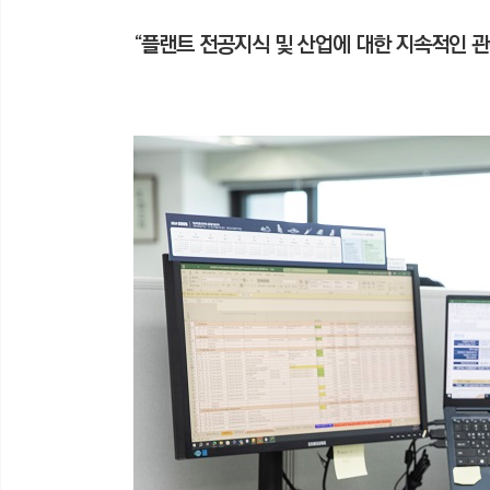
“플랜트 전공지식 및 산업에 대한 지속적인 