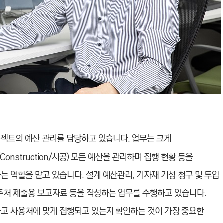
젝트의 예산 관리를 담당하고 있습니다. 업무는 크게
), C(Construction/시공) 모든 예산을 관리하며 집행 현황 등을
는 역할을 맡고 있습니다. 설계 예산관리, 기자재 기성 청구 및 투입
 발주처 제출용 보고자료 등을 작성하는 업무를 수행하고 있습니다.
하고 사용처에 맞게 집행되고 있는지 확인하는 것이 가장 중요한