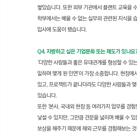
쌓았습니다. 또한 외부 기관에서 플랜트 교육을 
학부에서는 배울 수 없는 실무와 관련된 지식을 
입사에 도움이 됐습니다.
Q4. 자랑하고 싶은 기업문화 또는 제도가 있나요
‘다양한 사람들과 좋은 유대관계를 형성할 수 있는
일하며 맺게 된 인연’이 가장 소중합니다. 현장에
있고, 프로젝트가 끝나더라도 다양한 사람들과 맺
있습니다.
또한 ‘본사, 국내외 현장 등 여러가지 업무를 경험
낯설 수 있지만, 그만큼 견문을 넓히며 배울 수 
보상을 해주기 때문에 해외 근무를 경험해보는 것