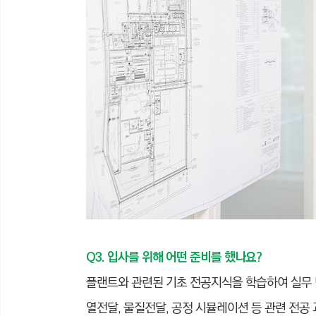
Q3. 입사를 위해 어떤 준비를 했나요?
플랜트와 관련된 기초 전공지식을 학습하여 실무 
열전달, 물질전달, 공정 시뮬레이션 등 관련 전공