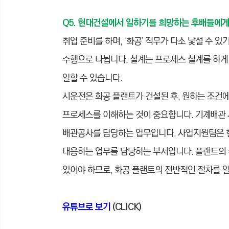
Q5. 현대건설에서 일하기를 희망하는 후배들에게
취업 준비를 하며, ‘화공’ 직무가 다소 낯설 수
수행으로 나뉩니다. 설계는 프로세스 설계를 하게 
일할 수 있습니다.
시운전은 화공 플랜트가 건설된 후, 원하는 조건
프로세스를 이해하는 것이 중요합니다. 기계ᆞ배관
배관공사를 담당하는 업무입니다. 사업지원팀은 현
대응하는 업무를 담당하는 부서입니다. 플랜트의
있어야 하므로, 화공 플랜트의 전반적인 절차를 알
유튜브로 보기
(CLICK)