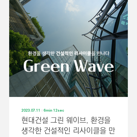
2023.07.11
6min 12sec
현대건설 그린 웨이브, 환경을
생각한 건설적인 리사이클을 만