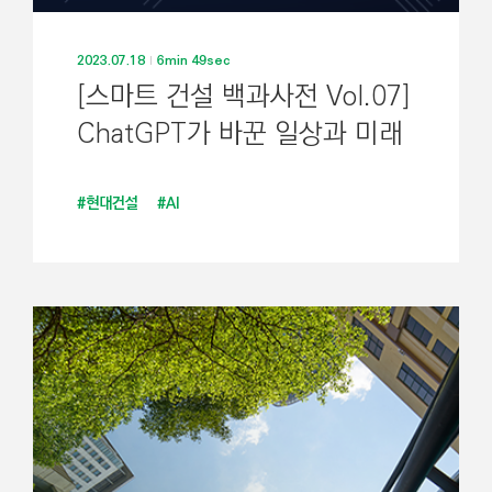
2023.07.18
6min 49sec
[스마트 건설 백과사전 Vol.07]
ChatGPT가 바꾼 일상과 미래
#현대건설
#AI