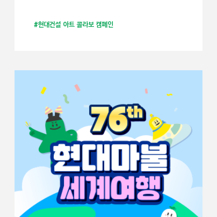
#현대건설 아트 콜라보 캠페인