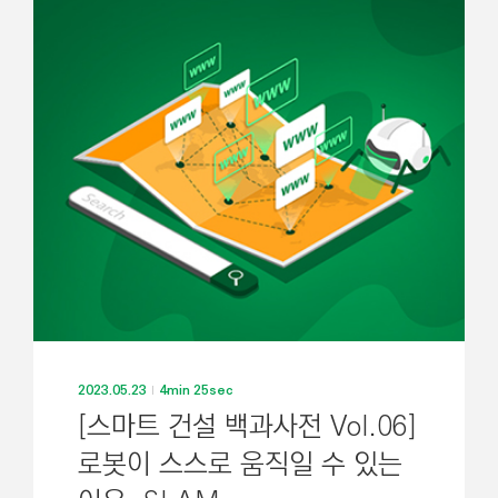
2023.05.23
4min 25sec
[스마트 건설 백과사전 VoI.06]
로봇이 스스로 움직일 수 있는